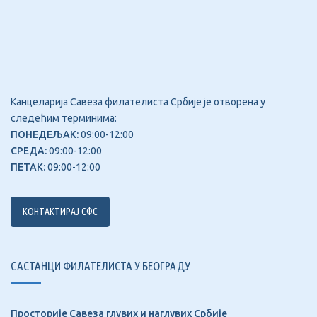
Канцеларија Савеза филателиста Србије је отворена у
следећим терминима:
ПОНЕДЕЉАК:
09:00-12:00
СРЕДА:
09:00-12:00
ПЕТАК:
09:00-12:00
КОНТАКТИРАЈ СФС
САСТАНЦИ ФИЛАТЕЛИСТА У БЕОГРАДУ
Просторије Савеза глувих и наглувих Србије