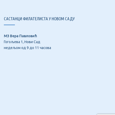
САСТАНЦИ ФИЛАТЕЛИСТА У НОВОМ САДУ
МЗ Вера Павловић
Гогољева 1, Нови Сад
недељом од 9 до 11 часова