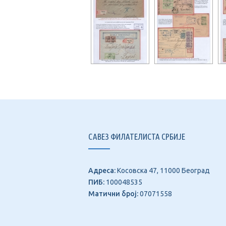
САВЕЗ ФИЛАТЕЛИСТА СРБИЈЕ
Адреса:
Косовска 47, 11000 Београд
ПИБ:
100048535
Матични број:
07071558