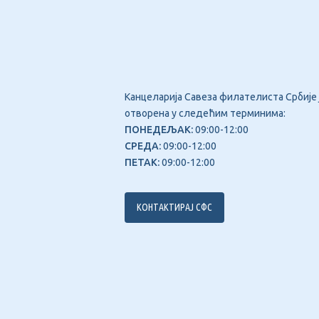
Канцеларија Савеза филателиста Србије 
отворена у следећим терминима:
ПОНЕДЕЉАК:
09:00-12:00
СРЕДА:
09:00-12:00
ПЕТАК:
09:00-12:00
КОНТАКТИРАЈ СФС