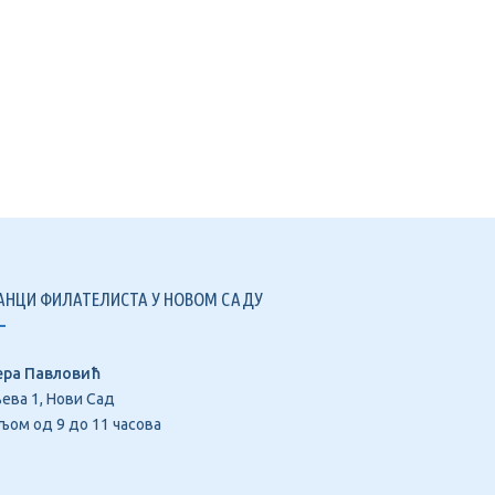
АНЦИ ФИЛАТЕЛИСТА У НОВОМ САДУ
ера Павловић
ева 1, Нови Сад
ом од 9 до 11 часова