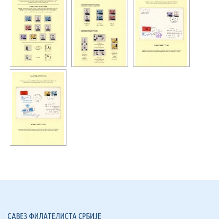
САВЕЗ ФИЛАТЕЛИСТА СРБИЈЕ