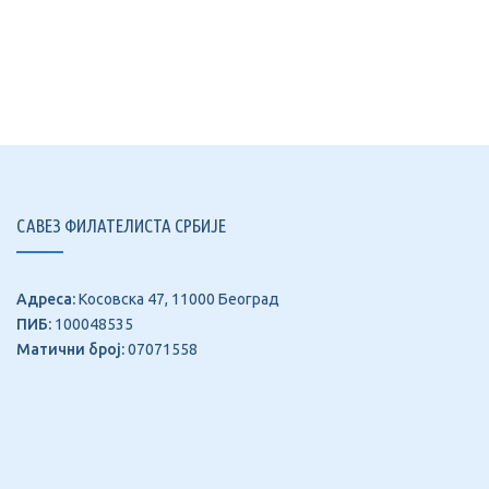
САВЕЗ ФИЛАТЕЛИСТА СРБИЈЕ
Адреса:
Косовска 47, 11000 Београд
ПИБ:
100048535
Матични број:
07071558