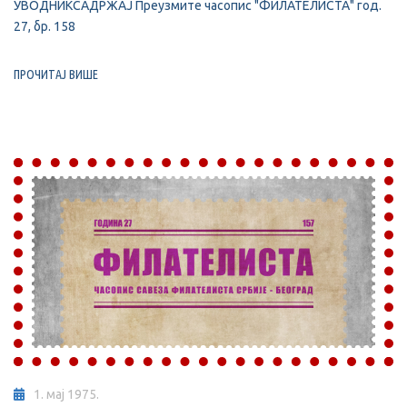
УВОДНИКСАДРЖАЈ Преузмите часопис "ФИЛАТЕЛИСТА" год.
27, бр. 158
ПРОЧИТАЈ ВИШЕ
1. мај 1975.