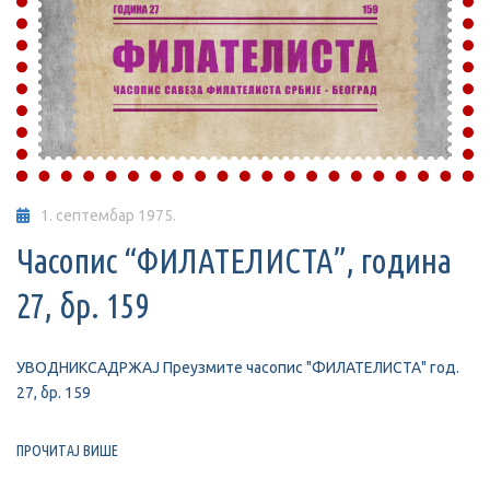
1. септембар 1975.
Часопис “ФИЛАТЕЛИСТА”, година
27, бр. 159
УВОДНИКСАДРЖАЈ Преузмите часопис "ФИЛАТЕЛИСТА" год.
27, бр. 159
ПРОЧИТАЈ ВИШЕ