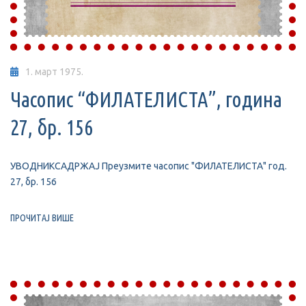
1. март 1975.
Часопис “ФИЛАТЕЛИСТА”, година
27, бр. 156
УВОДНИКСАДРЖАЈ Преузмите часопис "ФИЛАТЕЛИСТА" год.
27, бр. 156
ПРОЧИТАЈ ВИШЕ