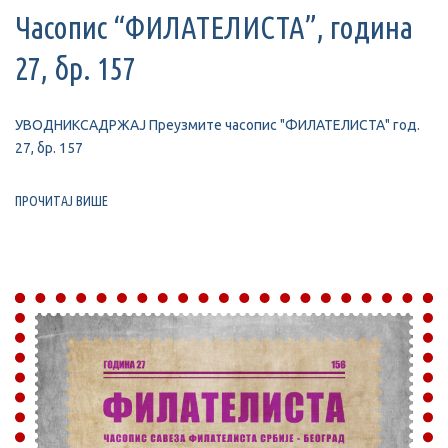
Часопис “ФИЛАТЕЛИСТА”, година
27, бр. 157
УВОДНИКСАДРЖАЈ Преузмите часопис "ФИЛАТЕЛИСТА" год.
27, бр. 157
ПРОЧИТАЈ ВИШЕ