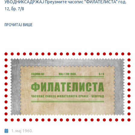
УВОДНИКСАДРЖАЈ Преузмите часопис "ФИЛАТЕЛИСТА" год.
12, бр. 7/8
ПРОЧИТАЈ ВИШЕ
1. мај 1960.