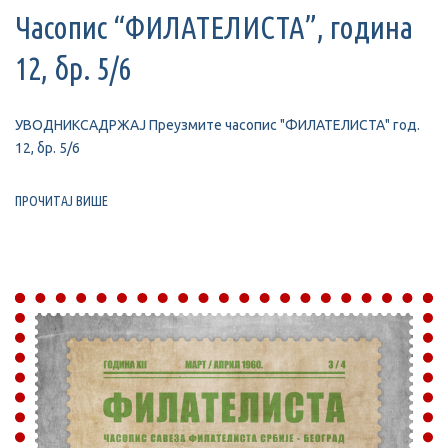
Часопис “ФИЛАТЕЛИСТА”, година
12, бр. 5/6
УВОДНИКСАДРЖАЈ Преузмите часопис "ФИЛАТЕЛИСТА" год.
12, бр. 5/6
ПРОЧИТАЈ ВИШЕ