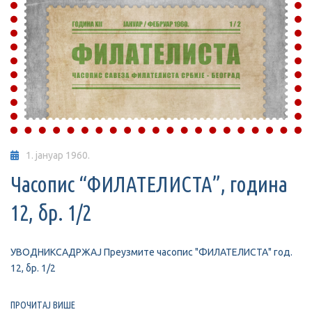
1. јануар 1960.
Часопис “ФИЛАТЕЛИСТА”, година
12, бр. 1/2
УВОДНИКСАДРЖАЈ Преузмите часопис "ФИЛАТЕЛИСТА" год.
12, бр. 1/2
ПРОЧИТАЈ ВИШЕ