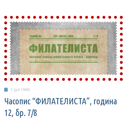
1. јул 1960.
Часопис “ФИЛАТЕЛИСТА”, година
12, бр. 7/8