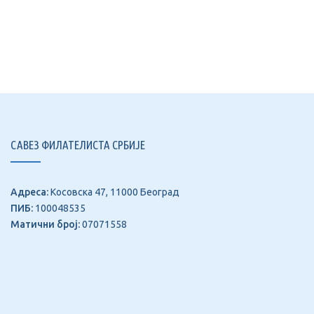
САВЕЗ ФИЛАТЕЛИСТА СРБИЈЕ
Адреса:
Косовска 47, 11000 Београд
ПИБ:
100048535
Матични број:
07071558