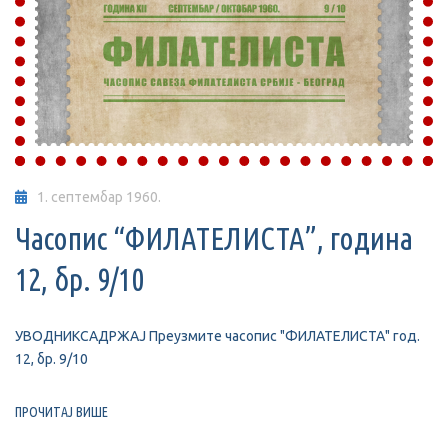
1. септембар 1960.
Часопис “ФИЛАТЕЛИСТА”, година
12, бр. 9/10
УВОДНИКСАДРЖАЈ Преузмите часопис "ФИЛАТЕЛИСТА" год.
12, бр. 9/10
ПРОЧИТАЈ ВИШЕ