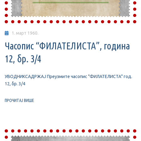
1. март 1960.
Часопис “ФИЛАТЕЛИСТА”, година
12, бр. 3/4
УВОДНИКСАДРЖАЈ Преузмите часопис "ФИЛАТЕЛИСТА" год.
12, бр. 3/4
ПРОЧИТАЈ ВИШЕ