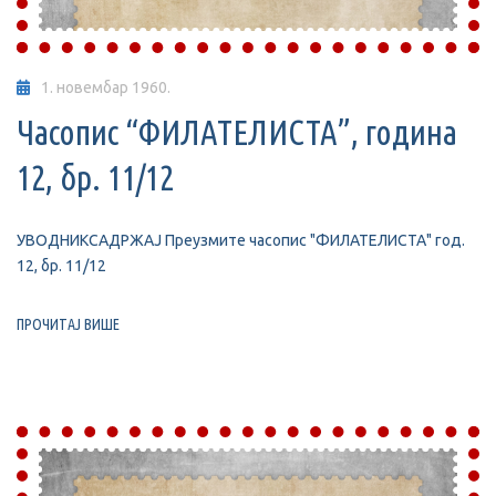
1. новембар 1960.
Часопис “ФИЛАТЕЛИСТА”, година
12, бр. 11/12
УВОДНИКСАДРЖАЈ Преузмите часопис "ФИЛАТЕЛИСТА" год.
12, бр. 11/12
ПРОЧИТАЈ ВИШЕ