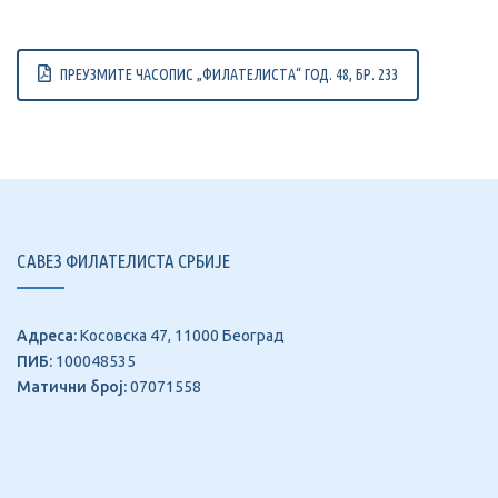
ПРЕУЗМИТЕ ЧАСОПИС „ФИЛАТЕЛИСТА“ ГОД. 48, БР. 233
САВЕЗ ФИЛАТЕЛИСТА СРБИЈЕ
Адреса:
Косовска 47, 11000 Београд
ПИБ:
100048535
Матични број:
07071558