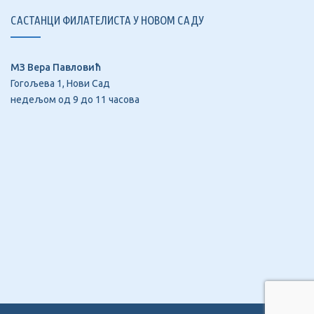
САСТАНЦИ ФИЛАТЕЛИСТА У НОВОМ САДУ
МЗ Вера Павловић
Гогољева 1, Нови Сад
недељом од 9 до 11 часова