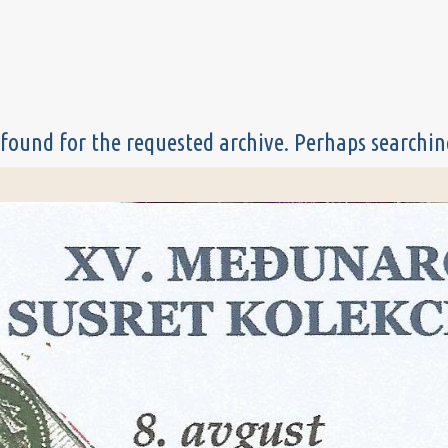
found for the requested archive. Perhaps searching