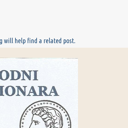
 will help find a related post.