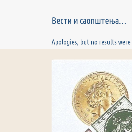
Вести и саопштења…
Apologies, but no results were 