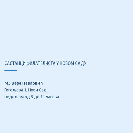
САСТАНЦИ ФИЛАТЕЛИСТА У НОВОМ САДУ
МЗ Вера Павловић
Гогољева 1, Нови Сад
недељом од 9 до 11 часова