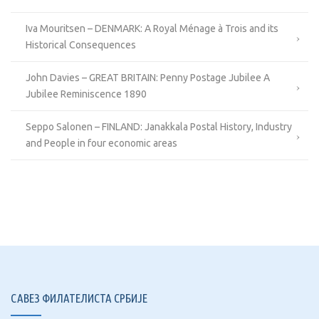
Iva Mouritsen – DENMARK: A Royal Ménage à Trois and its
Historical Consequences
John Davies – GREAT BRITAIN: Penny Postage Jubilee A
Jubilee Reminiscence 1890
Seppo Salonen – FINLAND: Janakkala Postal History, Industry
and People in four economic areas
САВЕЗ ФИЛАТЕЛИСТА СРБИЈЕ