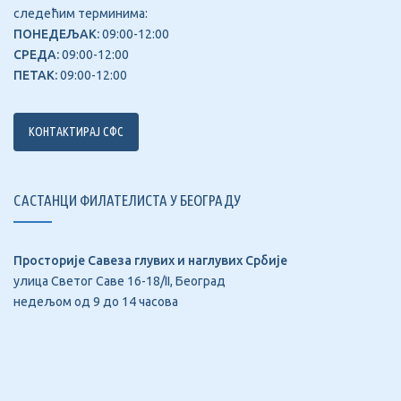
следећим терминима:
ПОНЕДЕЉАК:
09:00-12:00
СРЕДА:
09:00-12:00
ПЕТАК:
09:00-12:00
КОНТАКТИРАЈ СФС
САСТАНЦИ ФИЛАТЕЛИСТА У БЕОГРАДУ
Просторије Савеза глувих и наглувих Србије
улица Светог Саве 16-18/II, Београд
недељом од 9 до 14 часова