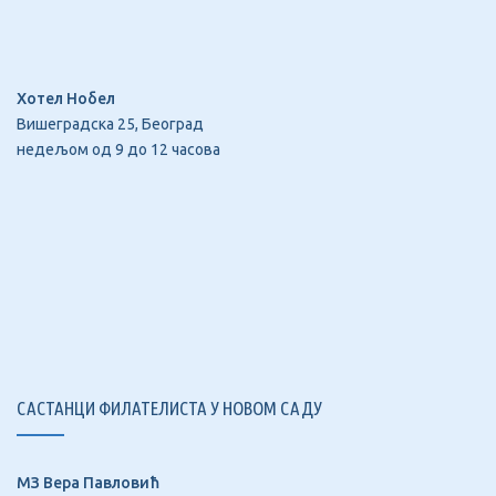
Хотел Нобел
Вишеградска 25, Београд
недељом од 9 до 12 часова
САСТАНЦИ ФИЛАТЕЛИСТА У НОВОМ САДУ
МЗ Вера Павловић