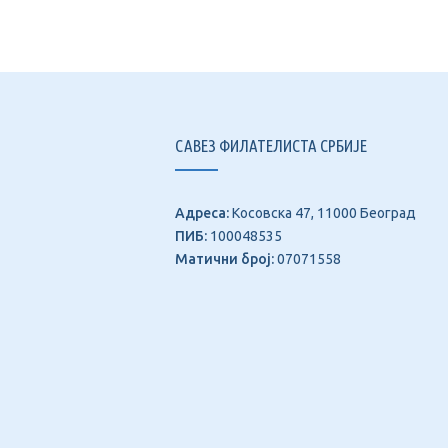
САВЕЗ ФИЛАТЕЛИСТА СРБИЈЕ
Адреса:
Косовска 47, 11000 Београд
ПИБ:
100048535
Матични број:
07071558