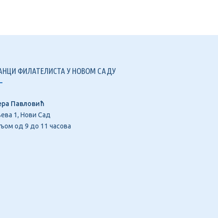
АНЦИ ФИЛАТЕЛИСТА У НОВОМ САДУ
ера Павловић
ева 1, Нови Сад
ом од 9 до 11 часова